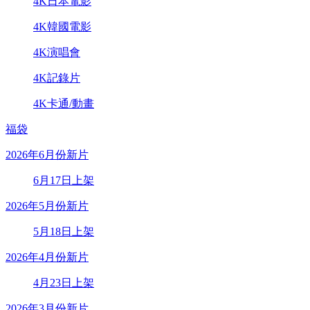
4K日本電影
4K韓國電影
4K演唱會
4K記錄片
4K卡通/動畫
福袋
2026年6月份新片
6月17日上架
2026年5月份新片
5月18日上架
2026年4月份新片
4月23日上架
2026年3月份新片