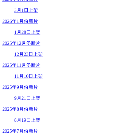
3月1日上架
2026年1月份新片
1月28日上架
2025年12月份新片
12月23日上架
2025年11月份新片
11月10日上架
2025年9月份新片
9月21日上架
2025年8月份新片
8月19日上架
2025年7月份新片