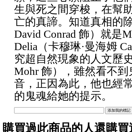
生與死之間穿梭，在幫
亡的真諦。知道真相的除
David Conrad 飾）就
Delia（卡穆琳·曼海姆 Ca
究超自然現象的人文歷史大學
Mohr 飾），雖然看
音，正因為此，他也經常幫
的鬼魂給她的提示。
購買過此商品的人還購買