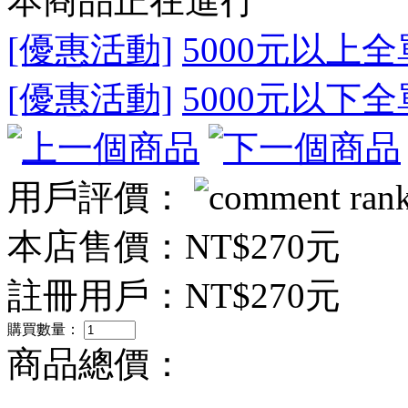
本商品正在進行
[優惠活動]
5000元以上全
[優惠活動]
5000元以下全
用戶評價：
本店售價：
NT$270元
註冊用戶：
NT$270元
購買數量：
商品總價：