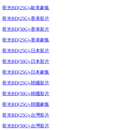
藍光BD(25G)-歐美劇集
藍光BD(25G)-香港影片
藍光BD(50G)-香港影片
藍光BD(25G)-香港劇集
藍光BD(25G)-日本影片
藍光BD(50G)-日本影片
藍光BD(25G)-日本劇集
藍光BD(25G)-韓國影片
藍光BD(50G)-韓國影片
藍光BD(25G)-韓國劇集
藍光BD(25G)-台灣影片
藍光BD(50G)-台灣影片