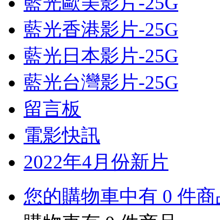
藍光歐美影片-25G
藍光香港影片-25G
藍光日本影片-25G
藍光台灣影片-25G
留言板
電影快訊
2022年4月份新片
您的購物車中有 0 件商