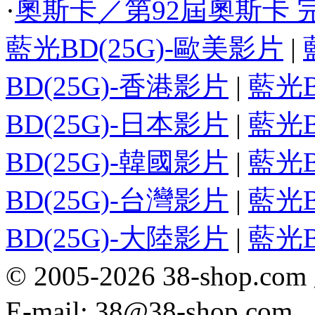
·
奧斯卡／第92屆奧斯卡 完
藍光BD(25G)-歐美影片
|
BD(25G)-香港影片
|
藍光B
BD(25G)-日本影片
|
藍光B
BD(25G)-韓國影片
|
藍光B
BD(25G)-台灣影片
|
藍光B
BD(25G)-大陸影片
|
藍光B
© 2005-2026 38-sh
E-mail: 38@38-shop.com