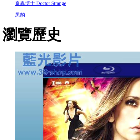
奇異博士 Doctor Strange
黑豹
瀏覽歷史