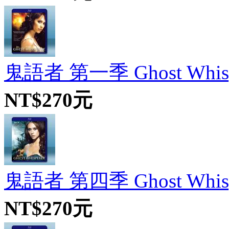
鬼語者 第一季 Ghost Whisper
NT$270元
鬼語者 第四季 Ghost Whisper
NT$270元