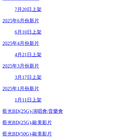
7月20日上架
2025年6月份新片
6月10日上架
2025年4月份新片
4月21日上架
2025年3月份新片
3月17日上架
2025年1月份新片
1月11日上架
藍光BD(25G)-演唱會/音樂會
藍光BD(25G)-歐美影片
藍光BD(50G)-歐美影片