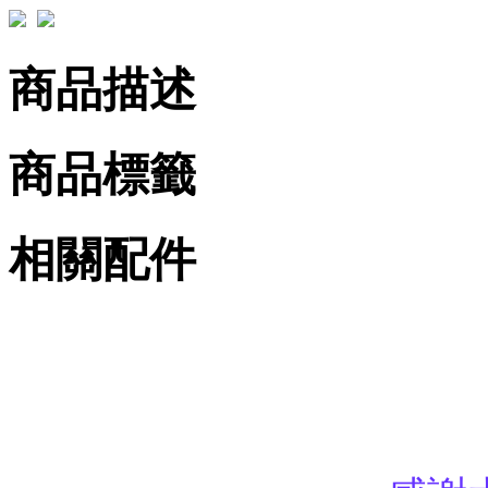
商品描述
商品標籤
相關配件