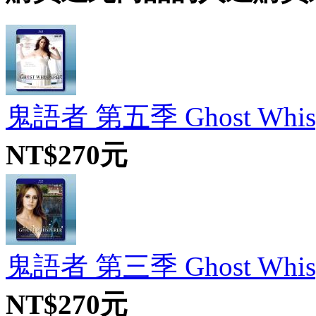
鬼語者 第五季 Ghost Whisper
NT$270元
鬼語者 第三季 Ghost Whisper
NT$270元