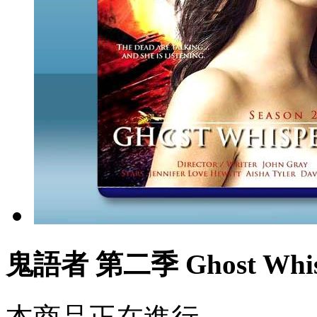
鬼語者 第二季 Ghost Whisp