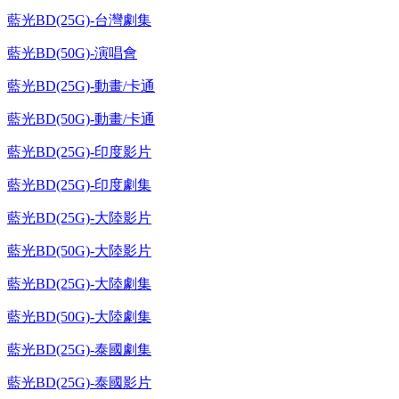
藍光BD(25G)-台灣劇集
藍光BD(50G)-演唱會
藍光BD(25G)-動畫/卡通
藍光BD(50G)-動畫/卡通
藍光BD(25G)-印度影片
藍光BD(25G)-印度劇集
藍光BD(25G)-大陸影片
藍光BD(50G)-大陸影片
藍光BD(25G)-大陸劇集
藍光BD(50G)-大陸劇集
藍光BD(25G)-泰國劇集
藍光BD(25G)-泰國影片