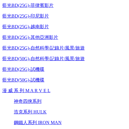
藍光BD(25G)-菲律賓影片
藍光BD(25G)-印尼影片
藍光BD(25G)-越南影片
藍光BD(25G)-其他亞洲影片
藍光BD(25G)-自然科學/記錄片/風景/旅遊
藍光BD(50G)-自然科學/記錄片/風景/旅遊
藍光BD(25G)-試機碟
藍光BD(50G)-試機碟
漫 威 系 列 M A R V E L
神奇四俠系列
浩克系列 HULK
鋼鐵人系列 IRON MAN