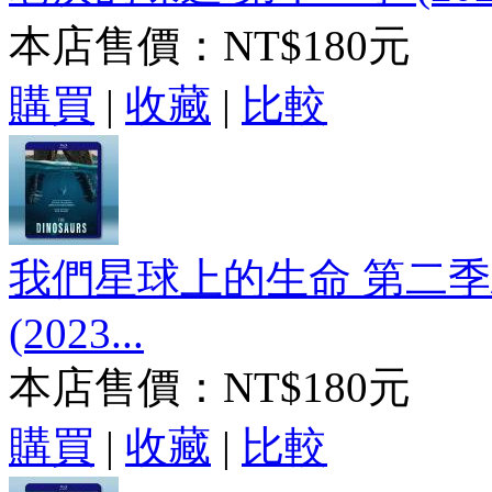
本店售價：
NT$180元
購買
|
收藏
|
比較
我們星球上的生命 第二
(2023...
本店售價：
NT$180元
購買
|
收藏
|
比較