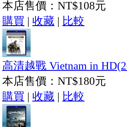
本店售價：
NT$108元
購買
|
收藏
|
比較
高清越戰 Vietnam in HD(2
本店售價：
NT$180元
購買
|
收藏
|
比較