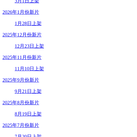
3月1日上架
2026年1月份新片
1月28日上架
2025年12月份新片
12月23日上架
2025年11月份新片
11月10日上架
2025年9月份新片
9月21日上架
2025年8月份新片
8月19日上架
2025年7月份新片
7月20日上架