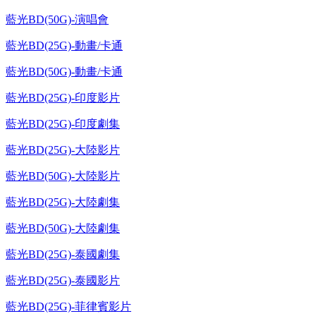
藍光BD(50G)-演唱會
藍光BD(25G)-動畫/卡通
藍光BD(50G)-動畫/卡通
藍光BD(25G)-印度影片
藍光BD(25G)-印度劇集
藍光BD(25G)-大陸影片
藍光BD(50G)-大陸影片
藍光BD(25G)-大陸劇集
藍光BD(50G)-大陸劇集
藍光BD(25G)-泰國劇集
藍光BD(25G)-泰國影片
藍光BD(25G)-菲律賓影片