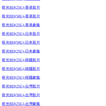
藍光BD(25G)-香港影片
藍光BD(50G)-香港影片
藍光BD(25G)-香港劇集
藍光BD(25G)-日本影片
藍光BD(50G)-日本影片
藍光BD(25G)-日本劇集
藍光BD(25G)-韓國影片
藍光BD(50G)-韓國影片
藍光BD(25G)-韓國劇集
藍光BD(25G)-台灣影片
藍光BD(50G)-台灣影片
藍光BD(25G)-台灣劇集