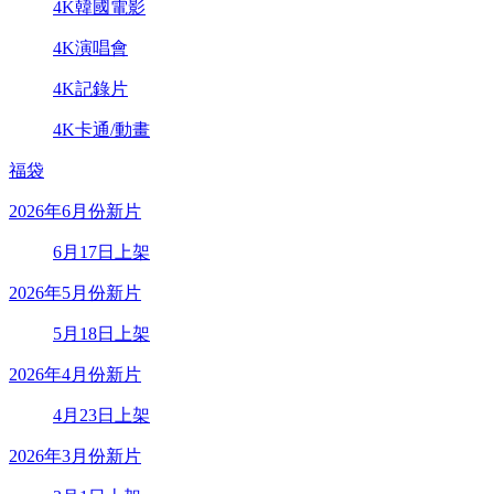
4K韓國電影
4K演唱會
4K記錄片
4K卡通/動畫
福袋
2026年6月份新片
6月17日上架
2026年5月份新片
5月18日上架
2026年4月份新片
4月23日上架
2026年3月份新片