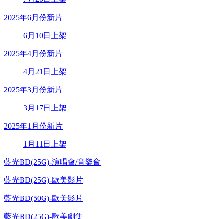
2025年6月份新片
6月10日上架
2025年4月份新片
4月21日上架
2025年3月份新片
3月17日上架
2025年1月份新片
1月11日上架
藍光BD(25G)-演唱會/音樂會
藍光BD(25G)-歐美影片
藍光BD(50G)-歐美影片
藍光BD(25G)-歐美劇集