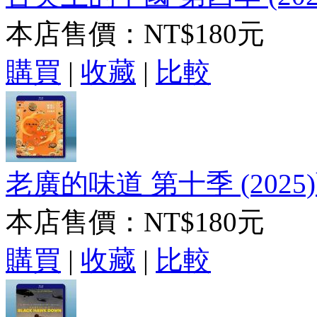
本店售價：
NT$180元
購買
|
收藏
|
比較
老廣的味道 第十季 (2025)
本店售價：
NT$180元
購買
|
收藏
|
比較