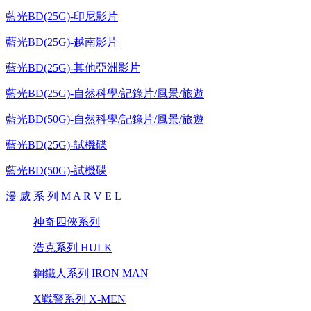
藍光BD(25G)-印尼影片
藍光BD(25G)-越南影片
藍光BD(25G)-其他亞洲影片
藍光BD(25G)-自然科學/記錄片/風景/旅遊
藍光BD(50G)-自然科學/記錄片/風景/旅遊
藍光BD(25G)-試機碟
藍光BD(50G)-試機碟
漫 威 系 列 M A R V E L
神奇四俠系列
浩克系列 HULK
鋼鐵人系列 IRON MAN
X戰警系列 X-MEN