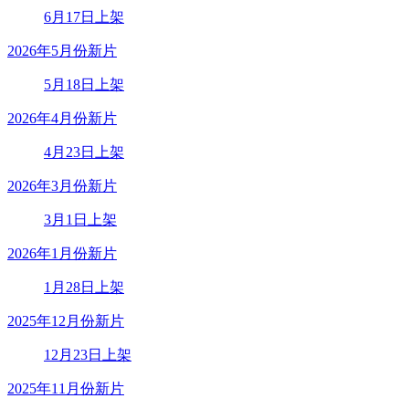
6月17日上架
2026年5月份新片
5月18日上架
2026年4月份新片
4月23日上架
2026年3月份新片
3月1日上架
2026年1月份新片
1月28日上架
2025年12月份新片
12月23日上架
2025年11月份新片