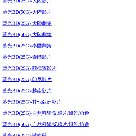
藍光BD(25G)-大陸影片
藍光BD(50G)-大陸影片
藍光BD(25G)-大陸劇集
藍光BD(50G)-大陸劇集
藍光BD(25G)-泰國劇集
藍光BD(25G)-泰國影片
藍光BD(25G)-菲律賓影片
藍光BD(25G)-印尼影片
藍光BD(25G)-越南影片
藍光BD(25G)-其他亞洲影片
藍光BD(25G)-自然科學/記錄片/風景/旅遊
藍光BD(50G)-自然科學/記錄片/風景/旅遊
藍光BD(25G)-試機碟