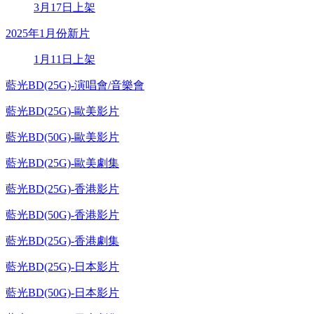
3月17日上架
2025年1月份新片
1月11日上架
藍光BD(25G)-演唱會/音樂會
藍光BD(25G)-歐美影片
藍光BD(50G)-歐美影片
藍光BD(25G)-歐美劇集
藍光BD(25G)-香港影片
藍光BD(50G)-香港影片
藍光BD(25G)-香港劇集
藍光BD(25G)-日本影片
藍光BD(50G)-日本影片