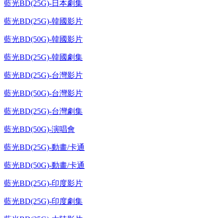
藍光BD(25G)-日本劇集
藍光BD(25G)-韓國影片
藍光BD(50G)-韓國影片
藍光BD(25G)-韓國劇集
藍光BD(25G)-台灣影片
藍光BD(50G)-台灣影片
藍光BD(25G)-台灣劇集
藍光BD(50G)-演唱會
藍光BD(25G)-動畫/卡通
藍光BD(50G)-動畫/卡通
藍光BD(25G)-印度影片
藍光BD(25G)-印度劇集