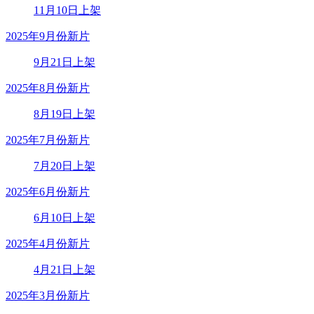
11月10日上架
2025年9月份新片
9月21日上架
2025年8月份新片
8月19日上架
2025年7月份新片
7月20日上架
2025年6月份新片
6月10日上架
2025年4月份新片
4月21日上架
2025年3月份新片