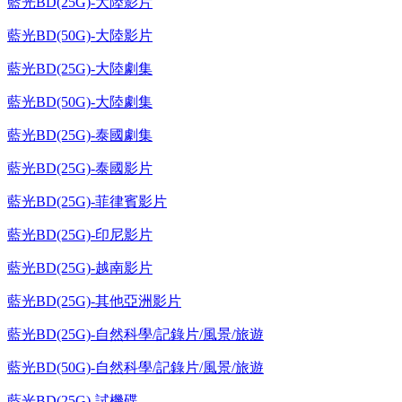
藍光BD(25G)-大陸影片
藍光BD(50G)-大陸影片
藍光BD(25G)-大陸劇集
藍光BD(50G)-大陸劇集
藍光BD(25G)-泰國劇集
藍光BD(25G)-泰國影片
藍光BD(25G)-菲律賓影片
藍光BD(25G)-印尼影片
藍光BD(25G)-越南影片
藍光BD(25G)-其他亞洲影片
藍光BD(25G)-自然科學/記錄片/風景/旅遊
藍光BD(50G)-自然科學/記錄片/風景/旅遊
藍光BD(25G)-試機碟