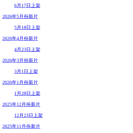
6月17日上架
2026年5月份新片
5月18日上架
2026年4月份新片
4月23日上架
2026年3月份新片
3月1日上架
2026年1月份新片
1月28日上架
2025年12月份新片
12月23日上架
2025年11月份新片