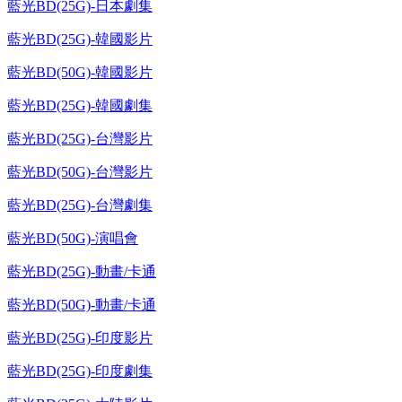
藍光BD(25G)-日本劇集
藍光BD(25G)-韓國影片
藍光BD(50G)-韓國影片
藍光BD(25G)-韓國劇集
藍光BD(25G)-台灣影片
藍光BD(50G)-台灣影片
藍光BD(25G)-台灣劇集
藍光BD(50G)-演唱會
藍光BD(25G)-動畫/卡通
藍光BD(50G)-動畫/卡通
藍光BD(25G)-印度影片
藍光BD(25G)-印度劇集