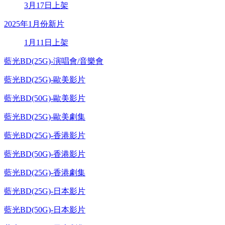
3月17日上架
2025年1月份新片
1月11日上架
藍光BD(25G)-演唱會/音樂會
藍光BD(25G)-歐美影片
藍光BD(50G)-歐美影片
藍光BD(25G)-歐美劇集
藍光BD(25G)-香港影片
藍光BD(50G)-香港影片
藍光BD(25G)-香港劇集
藍光BD(25G)-日本影片
藍光BD(50G)-日本影片