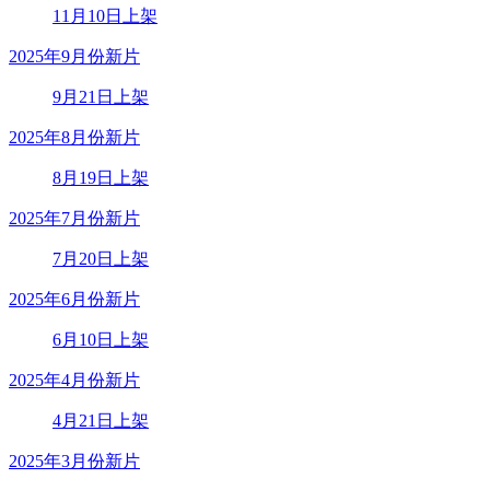
11月10日上架
2025年9月份新片
9月21日上架
2025年8月份新片
8月19日上架
2025年7月份新片
7月20日上架
2025年6月份新片
6月10日上架
2025年4月份新片
4月21日上架
2025年3月份新片