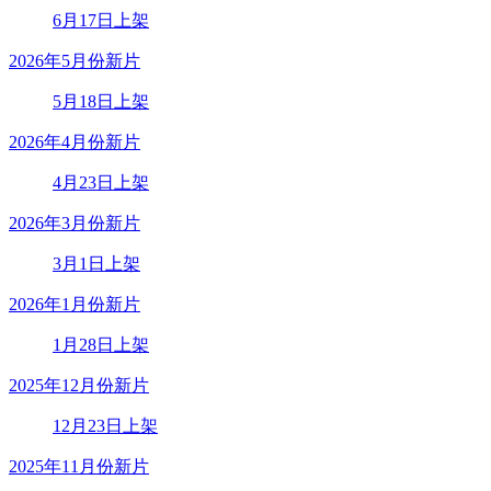
6月17日上架
2026年5月份新片
5月18日上架
2026年4月份新片
4月23日上架
2026年3月份新片
3月1日上架
2026年1月份新片
1月28日上架
2025年12月份新片
12月23日上架
2025年11月份新片