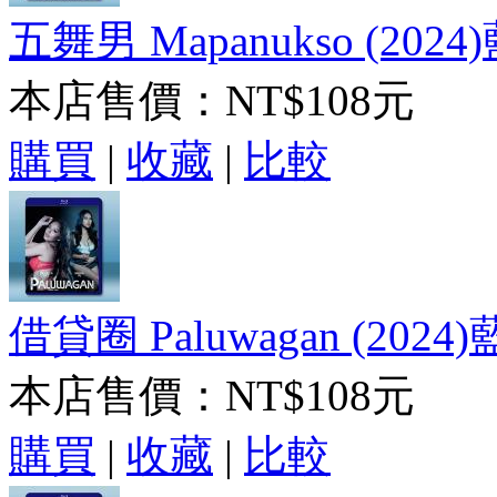
五舞男 Mapanukso (2024
本店售價：
NT$108元
購買
|
收藏
|
比較
借貸圈 Paluwagan (2024
本店售價：
NT$108元
購買
|
收藏
|
比較