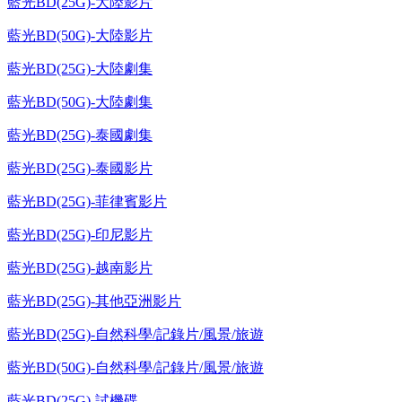
藍光BD(25G)-大陸影片
藍光BD(50G)-大陸影片
藍光BD(25G)-大陸劇集
藍光BD(50G)-大陸劇集
藍光BD(25G)-泰國劇集
藍光BD(25G)-泰國影片
藍光BD(25G)-菲律賓影片
藍光BD(25G)-印尼影片
藍光BD(25G)-越南影片
藍光BD(25G)-其他亞洲影片
藍光BD(25G)-自然科學/記錄片/風景/旅遊
藍光BD(50G)-自然科學/記錄片/風景/旅遊
藍光BD(25G)-試機碟