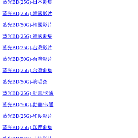
藍光BD(25G)-日本劇集
藍光BD(25G)-韓國影片
藍光BD(50G)-韓國影片
藍光BD(25G)-韓國劇集
藍光BD(25G)-台灣影片
藍光BD(50G)-台灣影片
藍光BD(25G)-台灣劇集
藍光BD(50G)-演唱會
藍光BD(25G)-動畫/卡通
藍光BD(50G)-動畫/卡通
藍光BD(25G)-印度影片
藍光BD(25G)-印度劇集