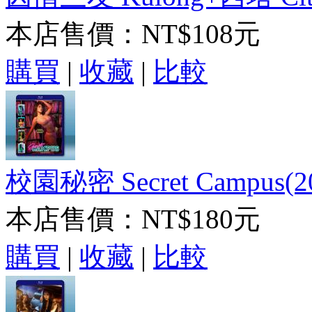
本店售價：
NT$108元
購買
|
收藏
|
比較
校園秘密 Secret Campus(2
本店售價：
NT$180元
購買
|
收藏
|
比較