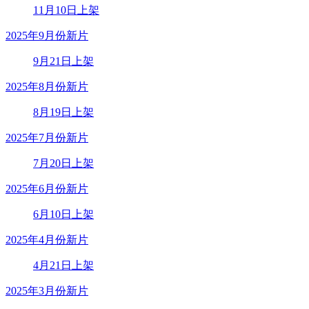
11月10日上架
2025年9月份新片
9月21日上架
2025年8月份新片
8月19日上架
2025年7月份新片
7月20日上架
2025年6月份新片
6月10日上架
2025年4月份新片
4月21日上架
2025年3月份新片