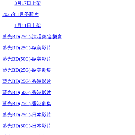
3月17日上架
2025年1月份新片
1月11日上架
藍光BD(25G)-演唱會/音樂會
藍光BD(25G)-歐美影片
藍光BD(50G)-歐美影片
藍光BD(25G)-歐美劇集
藍光BD(25G)-香港影片
藍光BD(50G)-香港影片
藍光BD(25G)-香港劇集
藍光BD(25G)-日本影片
藍光BD(50G)-日本影片