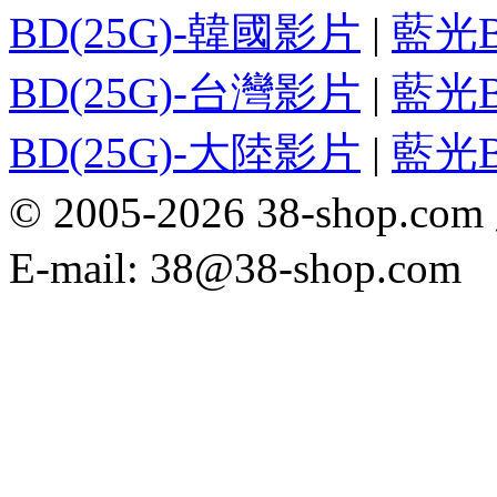
BD(25G)-韓國影片
|
藍光B
BD(25G)-台灣影片
|
藍光B
BD(25G)-大陸影片
|
藍光B
© 2005-2026 38-sh
E-mail: 38@38-shop.com