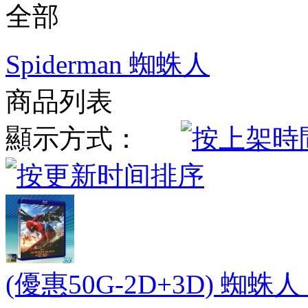
全部
Spiderman 蜘蛛人
商品列表
顯示方式：
(優惠50G-2D+3D) 蜘蛛人：