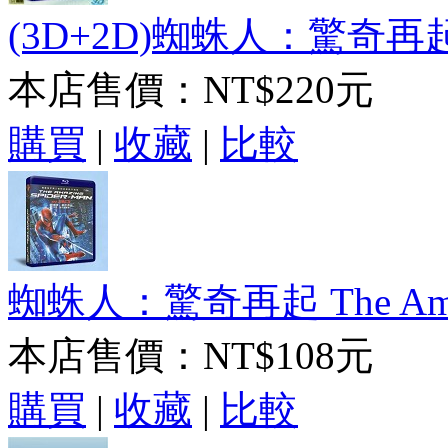
(3D+2D)蜘蛛人：驚奇再起 The
本店售價：
NT$220元
購買
|
收藏
|
比較
蜘蛛人：驚奇再起 The Amazin
本店售價：
NT$108元
購買
|
收藏
|
比較