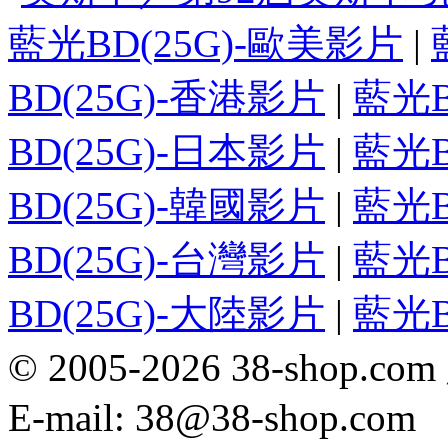
藍光BD(25G)-歐美影片
|
BD(25G)-香港影片
|
藍光B
BD(25G)-日本影片
|
藍光B
BD(25G)-韓國影片
|
藍光B
BD(25G)-台灣影片
|
藍光B
BD(25G)-大陸影片
|
藍光B
© 2005-2026 38-sh
E-mail: 38@38-shop.com