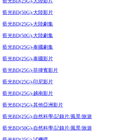
藍光BD(25G)-大陸影片
藍光BD(50G)-大陸影片
藍光BD(25G)-大陸劇集
藍光BD(50G)-大陸劇集
藍光BD(25G)-泰國劇集
藍光BD(25G)-泰國影片
藍光BD(25G)-菲律賓影片
藍光BD(25G)-印尼影片
藍光BD(25G)-越南影片
藍光BD(25G)-其他亞洲影片
藍光BD(25G)-自然科學/記錄片/風景/旅遊
藍光BD(50G)-自然科學/記錄片/風景/旅遊
藍光BD(25G)-試機碟