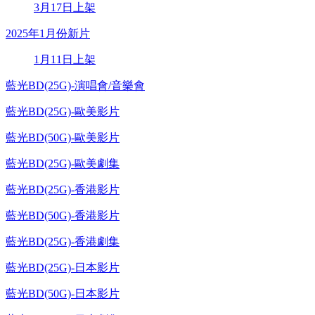
3月17日上架
2025年1月份新片
1月11日上架
藍光BD(25G)-演唱會/音樂會
藍光BD(25G)-歐美影片
藍光BD(50G)-歐美影片
藍光BD(25G)-歐美劇集
藍光BD(25G)-香港影片
藍光BD(50G)-香港影片
藍光BD(25G)-香港劇集
藍光BD(25G)-日本影片
藍光BD(50G)-日本影片