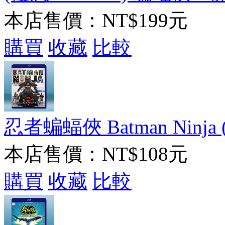
本店售價：
NT$199元
購買
收藏
比較
忍者蝙蝠俠 Batman Ninja 
本店售價：
NT$108元
購買
收藏
比較