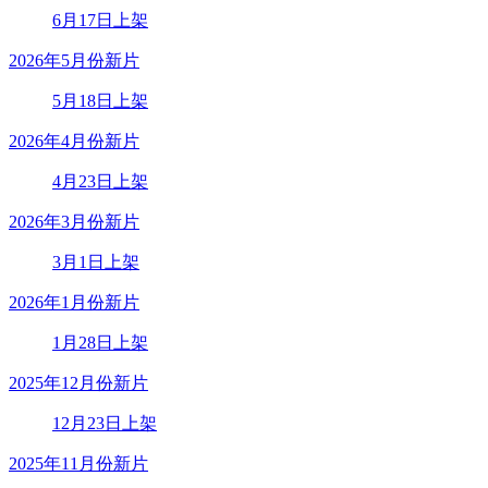
6月17日上架
2026年5月份新片
5月18日上架
2026年4月份新片
4月23日上架
2026年3月份新片
3月1日上架
2026年1月份新片
1月28日上架
2025年12月份新片
12月23日上架
2025年11月份新片