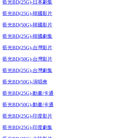
藍光BD(25G)-日本劇集
藍光BD(25G)-韓國影片
藍光BD(50G)-韓國影片
藍光BD(25G)-韓國劇集
藍光BD(25G)-台灣影片
藍光BD(50G)-台灣影片
藍光BD(25G)-台灣劇集
藍光BD(50G)-演唱會
藍光BD(25G)-動畫/卡通
藍光BD(50G)-動畫/卡通
藍光BD(25G)-印度影片
藍光BD(25G)-印度劇集