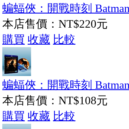
蝙蝠俠：開戰時刻 Batman B
本店售價：
NT$220元
購買
收藏
比較
蝙蝠俠：開戰時刻 Batman Begi
本店售價：
NT$108元
購買
收藏
比較