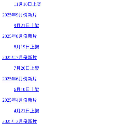
11月10日上架
2025年9月份新片
9月21日上架
2025年8月份新片
8月19日上架
2025年7月份新片
7月20日上架
2025年6月份新片
6月10日上架
2025年4月份新片
4月21日上架
2025年3月份新片