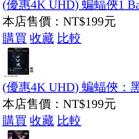
(優惠4K UHD) 蝙蝠俠1 Batma
本店售價：
NT$199元
購買
收藏
比較
(優惠4K UHD) 蝙蝠俠：
本店售價：
NT$199元
購買
收藏
比較