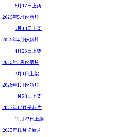
6月17日上架
2026年5月份新片
5月18日上架
2026年4月份新片
4月23日上架
2026年3月份新片
3月1日上架
2026年1月份新片
1月28日上架
2025年12月份新片
12月23日上架
2025年11月份新片