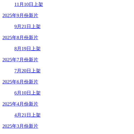
11月10日上架
2025年9月份新片
9月21日上架
2025年8月份新片
8月19日上架
2025年7月份新片
7月20日上架
2025年6月份新片
6月10日上架
2025年4月份新片
4月21日上架
2025年3月份新片