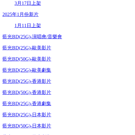
3月17日上架
2025年1月份新片
1月11日上架
藍光BD(25G)-演唱會/音樂會
藍光BD(25G)-歐美影片
藍光BD(50G)-歐美影片
藍光BD(25G)-歐美劇集
藍光BD(25G)-香港影片
藍光BD(50G)-香港影片
藍光BD(25G)-香港劇集
藍光BD(25G)-日本影片
藍光BD(50G)-日本影片