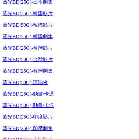
藍光BD(25G)-日本劇集
藍光BD(25G)-韓國影片
藍光BD(50G)-韓國影片
藍光BD(25G)-韓國劇集
藍光BD(25G)-台灣影片
藍光BD(50G)-台灣影片
藍光BD(25G)-台灣劇集
藍光BD(50G)-演唱會
藍光BD(25G)-動畫/卡通
藍光BD(50G)-動畫/卡通
藍光BD(25G)-印度影片
藍光BD(25G)-印度劇集