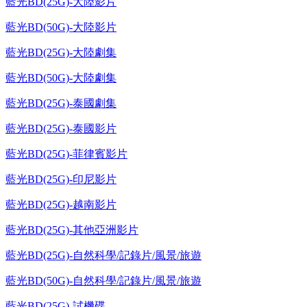
藍光BD(25G)-大陸影片
藍光BD(50G)-大陸影片
藍光BD(25G)-大陸劇集
藍光BD(50G)-大陸劇集
藍光BD(25G)-泰國劇集
藍光BD(25G)-泰國影片
藍光BD(25G)-菲律賓影片
藍光BD(25G)-印尼影片
藍光BD(25G)-越南影片
藍光BD(25G)-其他亞洲影片
藍光BD(25G)-自然科學/記錄片/風景/旅遊
藍光BD(50G)-自然科學/記錄片/風景/旅遊
藍光BD(25G)-試機碟